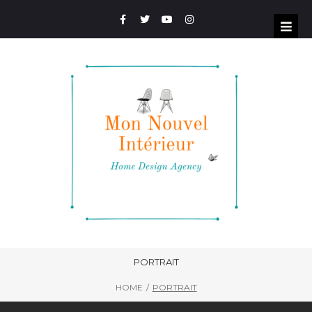
PORTRAIT
/
HOME
PORTRAIT