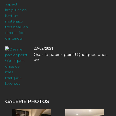
23/02/2021
Osez le papier-peint ! Quelques-unes
de...
GALERIE PHOTOS