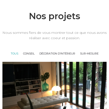
Nos projets
Nous sommes fiers de vous montrer tout ce que nous avons
réaliser avec coeur et passion.
TOUS
CONSEIL
DÉCORATION D’INTÉRIEUR
SUR-MESURE