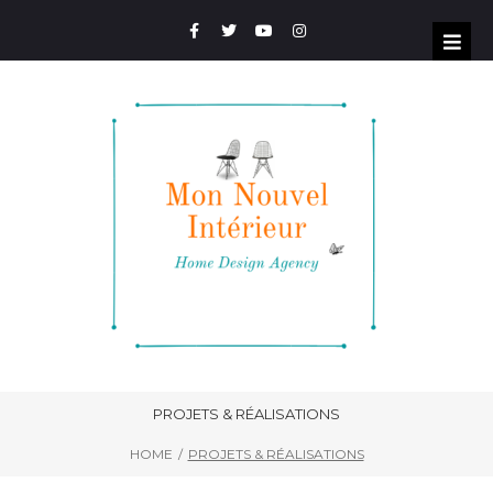
PROJETS & RÉALISATIONS
/
HOME
PROJETS & RÉALISATIONS