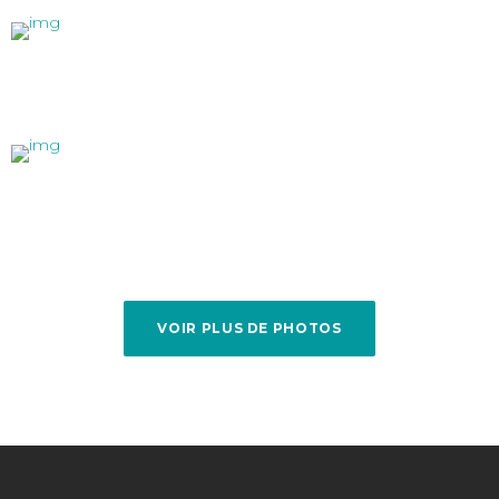
VOIR PLUS DE PHOTOS